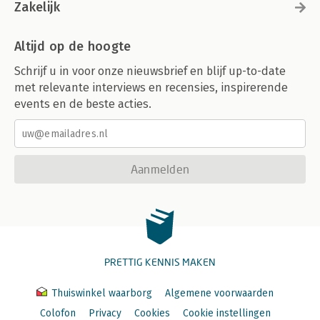
Zakelijk
Altijd op de hoogte
Schrijf u in voor onze nieuwsbrief en blijf up-to-date
met relevante interviews en recensies, inspirerende
events en de beste acties.
Aanmelden
PRETTIG KENNIS MAKEN
Thuiswinkel waarborg
Algemene voorwaarden
Colofon
Privacy
Cookies
Cookie instellingen