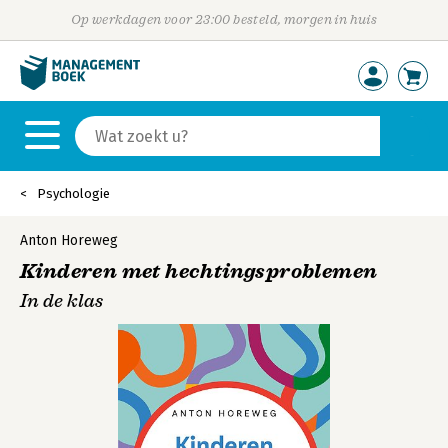
Op werkdagen voor 23:00 besteld, morgen in huis
Psychologie
Anton Horeweg
Kinderen met hechtingsproblemen
In de klas