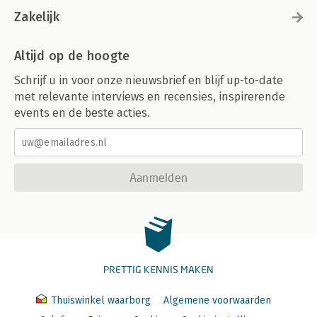
Zakelijk
Altijd op de hoogte
Schrijf u in voor onze nieuwsbrief en blijf up-to-date
met relevante interviews en recensies, inspirerende
events en de beste acties.
Aanmelden
PRETTIG KENNIS MAKEN
Thuiswinkel waarborg
Algemene voorwaarden