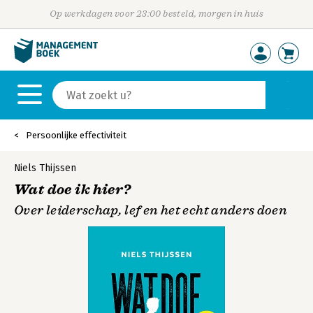
Op werkdagen voor 23:00 besteld, morgen in huis
Persoonlijke effectiviteit
Niels Thijssen
Wat doe ik hier?
Over leiderschap, lef en het echt anders doen