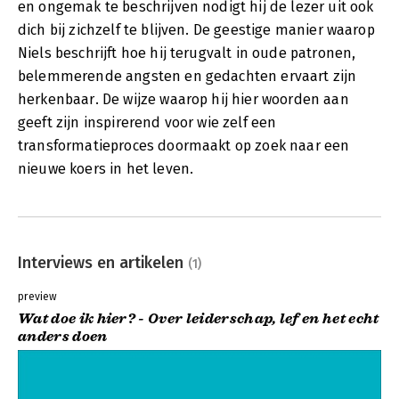
en ongemak te beschrijven nodigt hij de lezer uit ook
dich bij zichzelf te blijven. De geestige manier waarop
Niels beschrijft hoe hij terugvalt in oude patronen,
belemmerende angsten en gedachten ervaart zijn
herkenbaar. De wijze waarop hij hier woorden aan
geeft zijn inspirerend voor wie zelf een
transformatieproces doormaakt op zoek naar een
nieuwe koers in het leven.
Interviews en artikelen
(1)
preview
Wat doe ik hier? - Over leiderschap, lef en het echt
anders doen