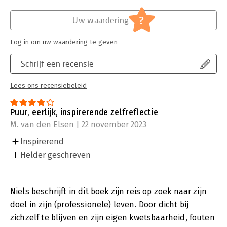
?
Uw waardering
Log in om uw waardering te geven
Schrijf een recensie
Lees ons recensiebeleid
Puur, eerlijk, inspirerende zelfreflectie
M. van den Elsen | 22 november 2023
Inspirerend
Helder geschreven
Niels beschrijft in dit boek zijn reis op zoek naar zijn
doel in zijn (professionele) leven. Door dicht bij
zichzelf te blijven en zijn eigen kwetsbaarheid, fouten