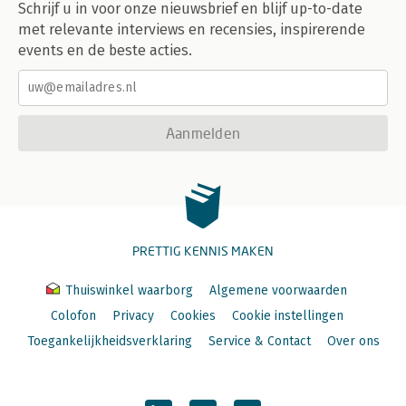
Schrijf u in voor onze nieuwsbrief en blijf up-to-date
met relevante interviews en recensies, inspirerende
events en de beste acties.
Aanmelden
PRETTIG KENNIS MAKEN
Thuiswinkel waarborg
Algemene voorwaarden
Colofon
Privacy
Cookies
Cookie instellingen
Toegankelijkheidsverklaring
Service & Contact
Over ons