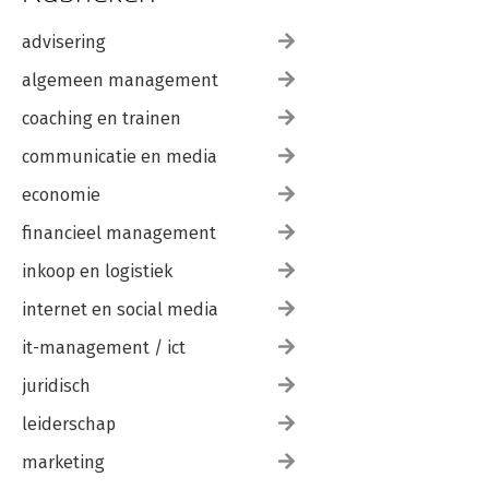
advisering
algemeen management
coaching en trainen
communicatie en media
economie
financieel management
inkoop en logistiek
internet en social media
it-management / ict
juridisch
leiderschap
marketing