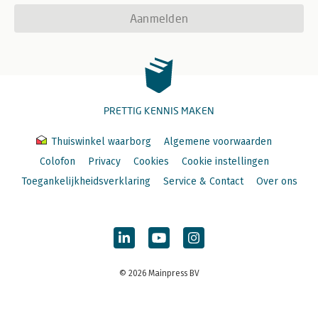
Aanmelden
PRETTIG KENNIS MAKEN
Thuiswinkel waarborg
Algemene voorwaarden
Colofon
Privacy
Cookies
Cookie instellingen
Toegankelijkheidsverklaring
Service & Contact
Over ons
© 2026 Mainpress BV