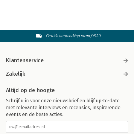
Gratis verzending vanaf €20
Klantenservice
Zakelijk
Altijd op de hoogte
Schrijf u in voor onze nieuwsbrief en blijf up-to-date
met relevante interviews en recensies, inspirerende
events en de beste acties.