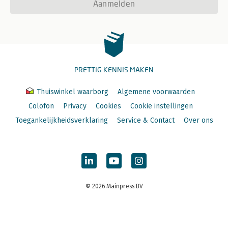
Aanmelden
PRETTIG KENNIS MAKEN
Thuiswinkel waarborg
Algemene voorwaarden
Colofon
Privacy
Cookies
Cookie instellingen
Toegankelijkheidsverklaring
Service & Contact
Over ons
© 2026 Mainpress BV