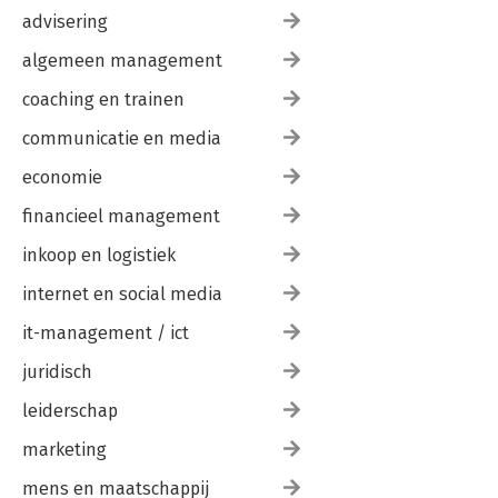
advisering
algemeen management
coaching en trainen
communicatie en media
economie
financieel management
inkoop en logistiek
internet en social media
it-management / ict
juridisch
leiderschap
marketing
mens en maatschappij