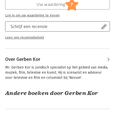
Jongbloed:
Juridische beroepen - Advocatuur
?
Uw waardering
Log in om uw waardering te geven
Schrijf een recensie
Lees ons recensiebeleid
Over Gerben Kor
Mr. Gerben Kor is juridisch specialist op het gebied van media, 
muziek, film, televisie en kunst. Hij is scenarist en adviseur 
voor televisie en film en columnist bij 'Novum'.
Andere boeken door Gerben Kor