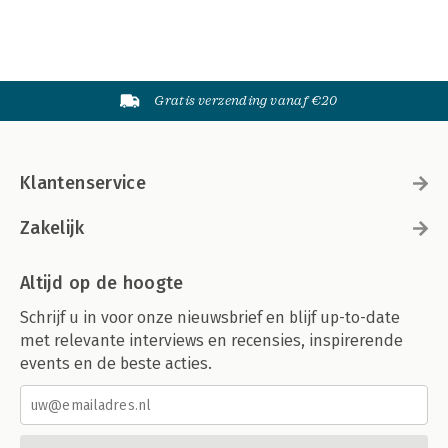
Gratis verzending vanaf €20
Klantenservice
Zakelijk
Altijd op de hoogte
Schrijf u in voor onze nieuwsbrief en blijf up-to-date
met relevante interviews en recensies, inspirerende
events en de beste acties.