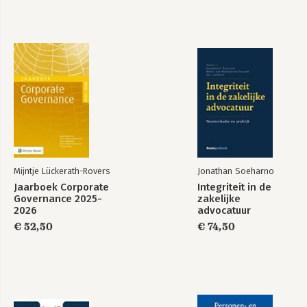
Mijntje Lückerath-Rovers
Jonathan Soeharno
Jaarboek Corporate
Integriteit in de
Governance 2025-
zakelijke
2026
advocatuur
€ 52,50
€ 74,50