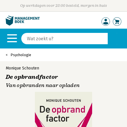
Op werkdagen voor 23:00 besteld, morgen in huis
Psychologie
Monique Schouten
De opbrandfactor
Van opbranden naar opladen