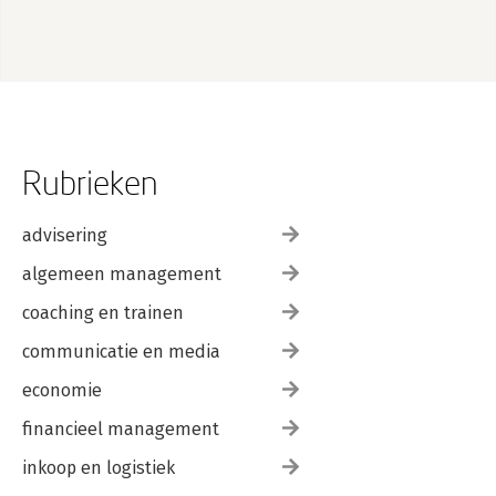
Rubrieken
advisering
algemeen management
coaching en trainen
communicatie en media
economie
financieel management
inkoop en logistiek