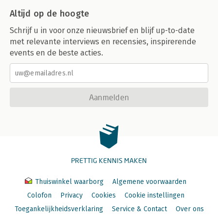
Altijd op de hoogte
Schrijf u in voor onze nieuwsbrief en blijf up-to-date
met relevante interviews en recensies, inspirerende
events en de beste acties.
Aanmelden
PRETTIG KENNIS MAKEN
Thuiswinkel waarborg
Algemene voorwaarden
Colofon
Privacy
Cookies
Cookie instellingen
Toegankelijkheidsverklaring
Service & Contact
Over ons