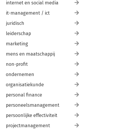
internet en social media
it-management / ict
juridisch
leiderschap
marketing
mens en maatschappij
non-profit
ondernemen
organisatiekunde
personal finance
personeelsmanagement
persoonlijke effectiviteit
projectmanagement