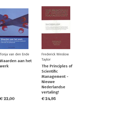
Tonja van den Ende
Frederick Winslow
Taylor
Waarden aan het
werk
The Principles of
Scientific
Management -
Nieuwe
Nederlandse
vertaling!
€ 22,00
€ 24,95