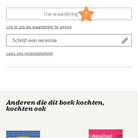
Hoofdrubriek:
Non-fictie informatief/professioneel
?
Uw waardering
Log in om uw waardering te geven
Schrijf een recensie
Lees ons recensiebeleid
Anderen die dit boek kochten,
kochten ook