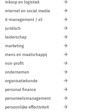
inkoop en logistiek
internet en social media
it-management / ict
juridisch
leiderschap
marketing
mens en maatschappij
non-profit
ondernemen
organisatiekunde
personal finance
personeelsmanagement
persoonlijke effectiviteit