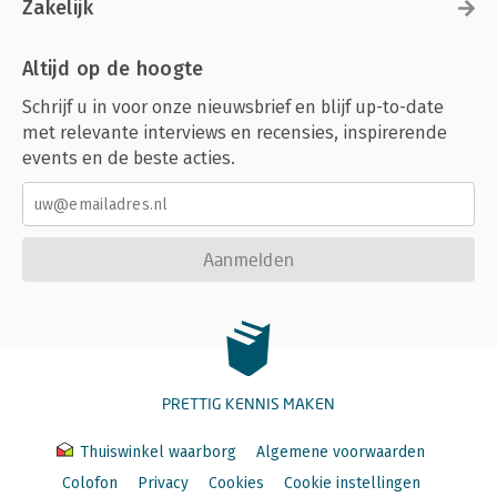
Zakelijk
Altijd op de hoogte
Schrijf u in voor onze nieuwsbrief en blijf up-to-date
met relevante interviews en recensies, inspirerende
events en de beste acties.
Aanmelden
PRETTIG KENNIS MAKEN
Thuiswinkel waarborg
Algemene voorwaarden
Colofon
Privacy
Cookies
Cookie instellingen