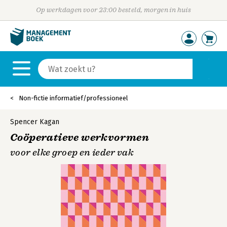
Op werkdagen voor 23:00 besteld, morgen in huis
Non-fictie informatief/professioneel
Spencer Kagan
Coöperatieve werkvormen
voor elke groep en ieder vak