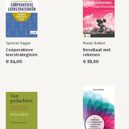
Spencer Kagan
Marije Bakker
Coöperatieve
Resultaat met
leerstrategieën
rekenen
€ 54,00
€ 33,50