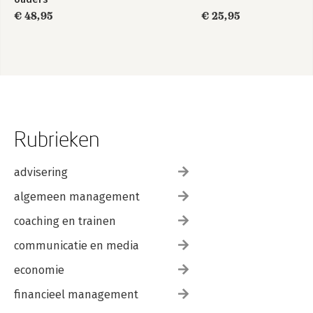
€ 48,95
€ 25,95
Rubrieken
advisering
algemeen management
coaching en trainen
communicatie en media
economie
financieel management