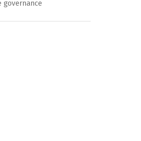
e governance