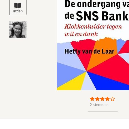
2 stemmen