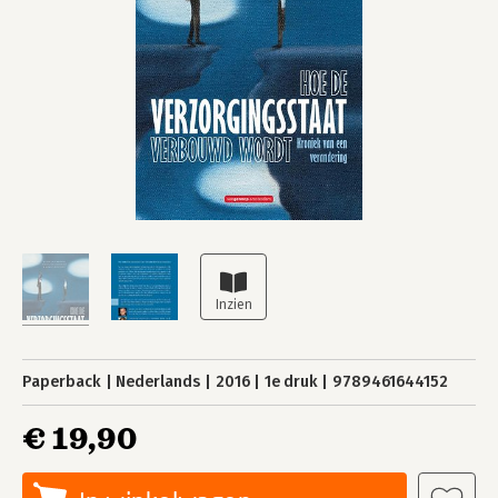
Paperback
Nederlands
2016
1e druk
9789461644152
€ 19,90