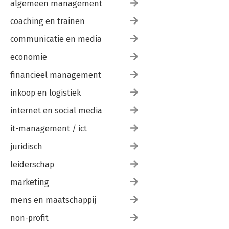
algemeen management
coaching en trainen
communicatie en media
economie
financieel management
inkoop en logistiek
internet en social media
it-management / ict
juridisch
leiderschap
marketing
mens en maatschappij
non-profit