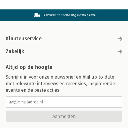
Gratis verzending vanaf €20
Klantenservice
Zakelijk
Altijd op de hoogte
Schrijf u in voor onze nieuwsbrief en blijf up-to-date
met relevante interviews en recensies, inspirerende
events en de beste acties.
Aanmelden