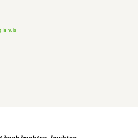
 in huis