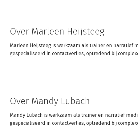
Over Marleen Heijsteeg
Marleen Heijsteeg is werkzaam als trainer en narratief me
gespecialiseerd in contactverlies, optredend bij comple
Over Mandy Lubach
Mandy Lubach is werkzaam als trainer en narratief mediat
gespecialiseerd in contactverlies, optredend bij comple