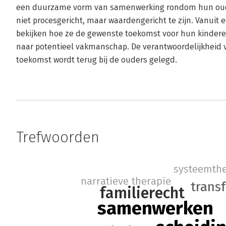
een duurzame vorm van samenwerking rondom hun oude
niet procesgericht, maar waardengericht te zijn. Vanuit
bekijken hoe ze de gewenste toekomst voor hun kindere
naar potentieel vakmanschap. De verantwoordelijkheid 
toekomst wordt terug bij de ouders gelegd.
Trefwoorden
systeemthe
narratieve therapie
trans
familierecht
samenwerken