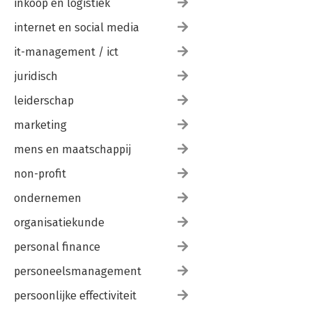
inkoop en logistiek
internet en social media
it-management / ict
juridisch
leiderschap
marketing
mens en maatschappij
non-profit
ondernemen
organisatiekunde
personal finance
personeelsmanagement
persoonlijke effectiviteit