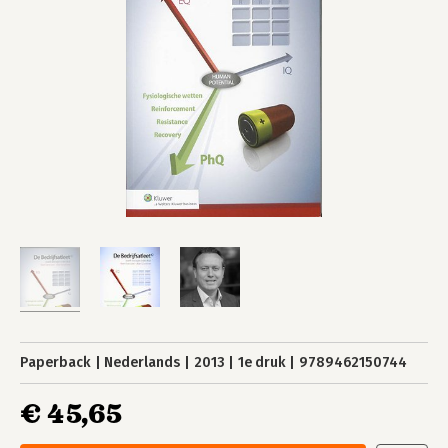
Paperback
Nederlands
2013
1e druk
9789462150744
€ 45,65