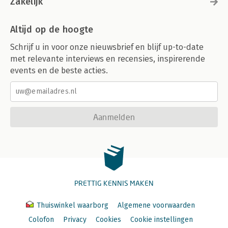
Zakelijk
Altijd op de hoogte
Schrijf u in voor onze nieuwsbrief en blijf up-to-date
met relevante interviews en recensies, inspirerende
events en de beste acties.
Aanmelden
PRETTIG KENNIS MAKEN
Thuiswinkel waarborg
Algemene voorwaarden
Colofon
Privacy
Cookies
Cookie instellingen