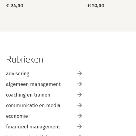
€ 24,50
€ 23,50
Rubrieken
advisering
algemeen management
coaching en trainen
communicatie en media
economie
financieel management