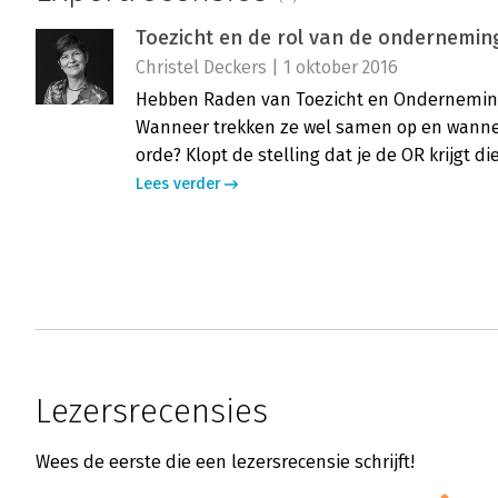
Toezicht en de rol van de ondernemi
Christel Deckers | 1 oktober 2016
Hebben Raden van Toezicht en Ondernemin
Wanneer trekken ze wel samen op en wanne
orde? Klopt de stelling dat je de OR krijgt di
Lees verder
Lezersrecensies
Wees de eerste die een lezersrecensie schrijft!