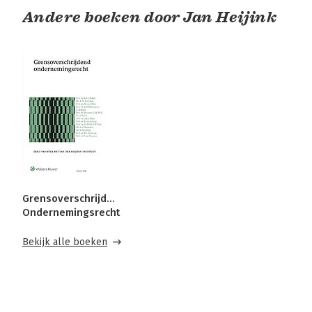
Andere boeken door Jan Heijink
Grensoverschrijdend
Ondernemingsrecht
Bekijk alle boeken