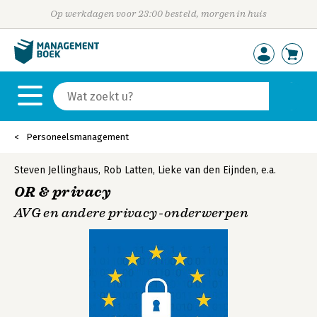
Op werkdagen voor 23:00 besteld, morgen in huis
Personeelsmanagement
Steven Jellinghaus
,
Rob Latten
,
Lieke van den Eijnden
,
e.a.
OR & privacy
AVG en andere privacy-onderwerpen