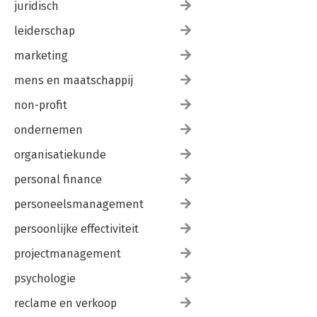
juridisch
leiderschap
marketing
mens en maatschappij
non-profit
ondernemen
organisatiekunde
personal finance
personeelsmanagement
persoonlijke effectiviteit
projectmanagement
psychologie
reclame en verkoop