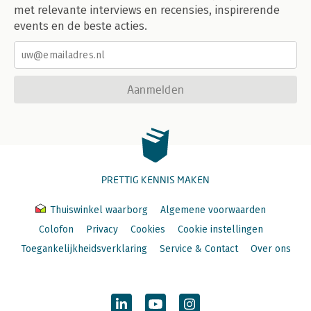
met relevante interviews en recensies, inspirerende
events en de beste acties.
Aanmelden
PRETTIG KENNIS MAKEN
Thuiswinkel waarborg
Algemene voorwaarden
Colofon
Privacy
Cookies
Cookie instellingen
Toegankelijkheidsverklaring
Service & Contact
Over ons