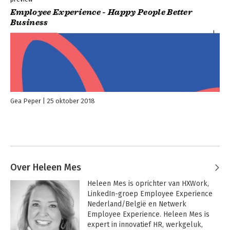
Employee Experience - Happy People Better
Business
Gea Peper
25 oktober 2018
Over Heleen Mes
Heleen Mes is oprichter van HXWork, 
LinkedIn-groep Employee Experience 
Nederland/België en Netwerk 
Employee Experience. Heleen Mes is 
expert in innovatief HR, werkgeluk, 