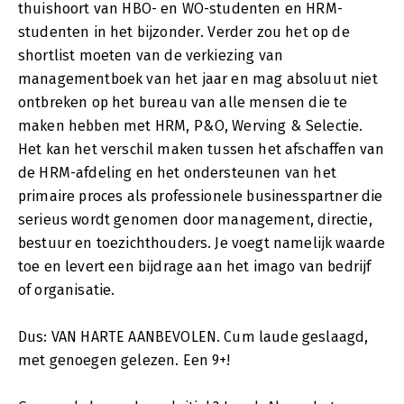
thuishoort van HBO- en WO-studenten en HRM-
studenten in het bijzonder. Verder zou het op de
shortlist moeten van de verkiezing van
managementboek van het jaar en mag absoluut niet
ontbreken op het bureau van alle mensen die te
maken hebben met HRM, P&O, Werving & Selectie.
Het kan het verschil maken tussen het afschaffen van
de HRM-afdeling en het ondersteunen van het
primaire proces als professionele businesspartner die
serieus wordt genomen door management, directie,
bestuur en toezichthouders. Je voegt namelijk waarde
toe en levert een bijdrage aan het imago van bedrijf
of organisatie.
Dus: VAN HARTE AANBEVOLEN. Cum laude geslaagd,
met genoegen gelezen. Een 9+!