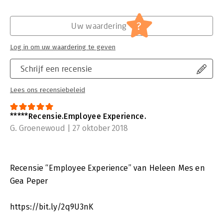
?
Uw waardering
Log in om uw waardering te geven
Schrijf een recensie
Lees ons recensiebeleid
*****Recensie.Employee Experience.
G. Groenewoud | 27 oktober 2018
Recensie “Employee Experience” van Heleen Mes en
Gea Peper
https://bit.ly/2q9U3nK