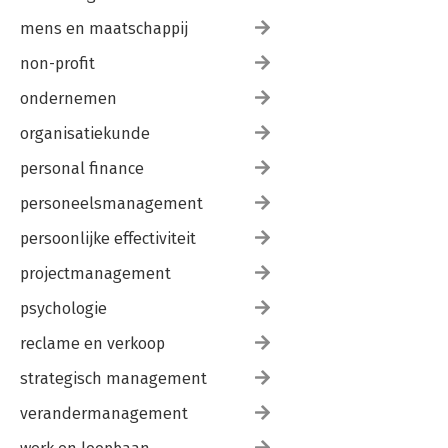
mens en maatschappij
non-profit
ondernemen
organisatiekunde
personal finance
personeelsmanagement
persoonlijke effectiviteit
projectmanagement
psychologie
reclame en verkoop
strategisch management
verandermanagement