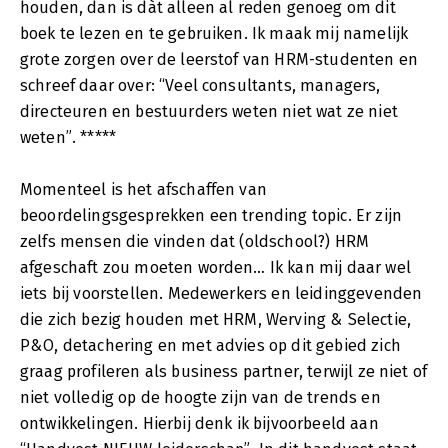
houden, dan is dàt alleen al reden genoeg om dit
boek te lezen en te gebruiken. Ik maak mij namelijk
grote zorgen over de leerstof van HRM-studenten en
schreef daar over: “Veel consultants, managers,
directeuren en bestuurders weten niet wat ze niet
weten”. *****
Momenteel is het afschaffen van
beoordelingsgesprekken een trending topic. Er zijn
zelfs mensen die vinden dat (oldschool?) HRM
afgeschaft zou moeten worden… Ik kan mij daar wel
iets bij voorstellen. Medewerkers en leidinggevenden
die zich bezig houden met HRM, Werving & Selectie,
P&O, detachering en met advies op dit gebied zich
graag profileren als business partner, terwijl ze niet of
niet volledig op de hoogte zijn van de trends en
ontwikkelingen. Hierbij denk ik bijvoorbeeld aan