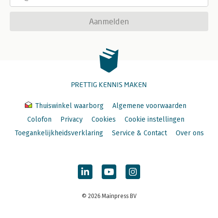
Aanmelden
PRETTIG KENNIS MAKEN
Thuiswinkel waarborg
Algemene voorwaarden
Colofon
Privacy
Cookies
Cookie instellingen
Toegankelijkheidsverklaring
Service & Contact
Over ons
© 2026 Mainpress BV