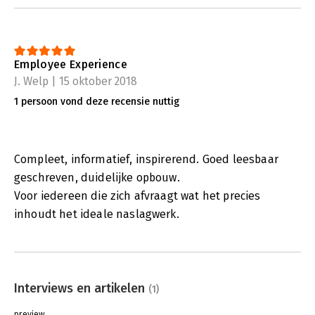
Employee Experience
J. Welp | 15 oktober 2018
1 persoon vond deze recensie nuttig
Compleet, informatief, inspirerend. Goed leesbaar
geschreven, duidelijke opbouw.
Voor iedereen die zich afvraagt wat het precies
inhoudt het ideale naslagwerk.
Interviews en artikelen
(1)
preview