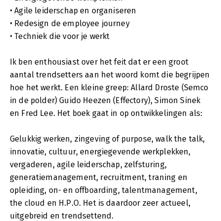
• Agile leiderschap en organiseren
• Redesign de employee journey
• Techniek die voor je werkt
Ik ben enthousiast over het feit dat er een groot
aantal trendsetters aan het woord komt die begrijpen
hoe het werkt. Een kleine greep: Allard Droste (Semco
in de polder) Guido Heezen (Effectory), Simon Sinek
en Fred Lee. Het boek gaat in op ontwikkelingen als:
Gelukkig werken, zingeving of purpose, walk the talk,
innovatie, cultuur, energiegevende werkplekken,
vergaderen, agile leiderschap, zelfsturing,
generatiemanagement, recruitment, traning en
opleiding, on- en offboarding, talentmanagement,
the cloud en H.P.O. Het is daardoor zeer actueel,
uitgebreid en trendsettend.