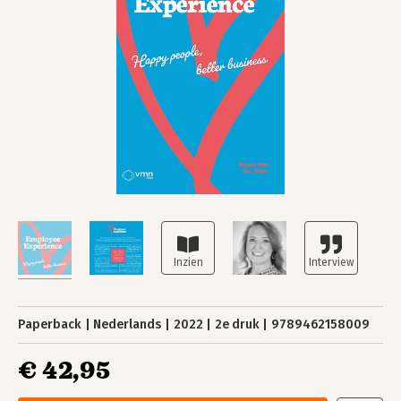
Paperback
Nederlands
2022
2e druk
9789462158009
€ 42,95