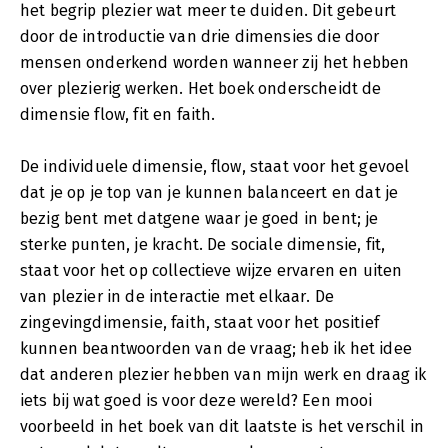
het begrip plezier wat meer te duiden. Dit gebeurt
door de introductie van drie dimensies die door
mensen onderkend worden wanneer zij het hebben
over plezierig werken. Het boek onderscheidt de
dimensie flow, fit en faith.
De individuele dimensie, flow, staat voor het gevoel
dat je op je top van je kunnen balanceert en dat je
bezig bent met datgene waar je goed in bent; je
sterke punten, je kracht. De sociale dimensie, fit,
staat voor het op collectieve wijze ervaren en uiten
van plezier in de interactie met elkaar. De
zingevingdimensie, faith, staat voor het positief
kunnen beantwoorden van de vraag; heb ik het idee
dat anderen plezier hebben van mijn werk en draag ik
iets bij wat goed is voor deze wereld? Een mooi
voorbeeld in het boek van dit laatste is het verschil in