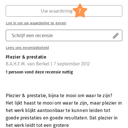
?
Uw waardering
Log in om uw waardering te geven
Schrijf een recensie
Lees ons recensiebeleid
Plezier & prestatie
B.A.H.F.M. van Berkel | 7 september 2012
1 persoon vond deze recensie nuttig
Plezier & prestatie, bijna te mooi om waar te zijn?
Het lijkt haast te mooi om waar te zijn, maar plezier in
het werk blijkt aantoonbaar te kunnen leiden tot
goede prestaties en goede resultaten. Dat plezier in
het werk leidt tot een grotere