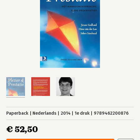
Paperback
Nederlands
2014
1e druk
9789462200876
€ 52,50