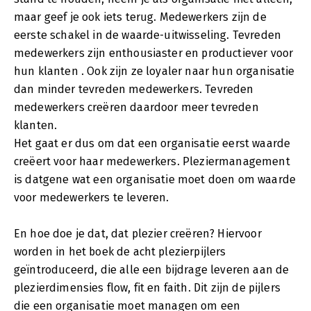
maar geef je ook iets terug. Medewerkers zijn de
eerste schakel in de waarde-uitwisseling. Tevreden
medewerkers zijn enthousiaster en productiever voor
hun klanten . Ook zijn ze loyaler naar hun organisatie
dan minder tevreden medewerkers. Tevreden
medewerkers creëren daardoor meer tevreden
klanten.
Het gaat er dus om dat een organisatie eerst waarde
creëert voor haar medewerkers. Pleziermanagement
is datgene wat een organisatie moet doen om waarde
voor medewerkers te leveren.
En hoe doe je dat, dat plezier creëren? Hiervoor
worden in het boek de acht plezierpijlers
geïntroduceerd, die alle een bijdrage leveren aan de
plezierdimensies flow, fit en faith. Dit zijn de pijlers
die een organisatie moet managen om een