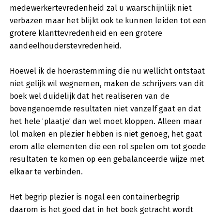
medewerkertevredenheid zal u waarschijnlijk niet
verbazen maar het blijkt ook te kunnen leiden tot een
grotere klanttevredenheid en een grotere
aandeelhouderstevredenheid.
Hoewel ik de hoerastemming die nu wellicht ontstaat
niet gelijk wil wegnemen, maken de schrijvers van dit
boek wel duidelijk dat het realiseren van de
bovengenoemde resultaten niet vanzelf gaat en dat
het hele ‘plaatje’ dan wel moet kloppen. Alleen maar
lol maken en plezier hebben is niet genoeg, het gaat
erom alle elementen die een rol spelen om tot goede
resultaten te komen op een gebalanceerde wijze met
elkaar te verbinden.
Het begrip plezier is nogal een containerbegrip
daarom is het goed dat in het boek getracht wordt