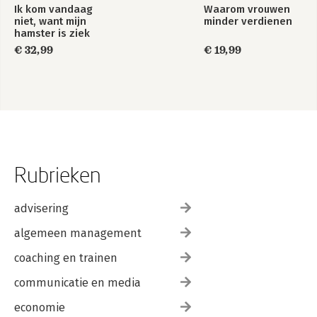
Ik kom vandaag
Waarom vrouwen
niet, want mijn
minder verdienen
hamster is ziek
€ 32,99
€ 19,99
Rubrieken
advisering
algemeen management
coaching en trainen
communicatie en media
economie