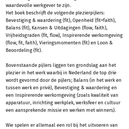
waardevolle werkgever te zijn.
Het boek beschrijft de volgende plezierpijlers:
Bevestiging & waardering (fit), Openheid (fit+faith),
Balans (fit), Kansen & Uitdagingen (flow, faith),
Vrijheidsgraden (fit, flow), Inspirerende werkomgeving
(flow, fit, faith), Vieringsmomenten (fit) en Loon &
Beoordeling (fit).
Bovenstaande pijlers liggen ten grondslag aan het
plezier in het werk waarbij in Nederland de top drie
wordt gevormd door de pijlers; Balans (in het werk en
tussen werk en privé), Bevestiging & waardering en
een Inspirerende werkomgeving (zoals kwaliteit van
apparatuur, inrichting werkplek, werksfeer en cultuur
een aansprekende missie en werken met winners).
Wie spelen er allemaal een rol bij het uitvoeren van