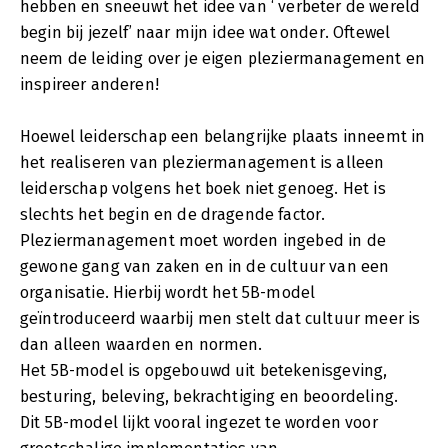
hebben en sneeuwt het idee van ‘ verbeter de wereld
begin bij jezelf’ naar mijn idee wat onder. Oftewel
neem de leiding over je eigen pleziermanagement en
inspireer anderen!
Hoewel leiderschap een belangrijke plaats inneemt in
het realiseren van pleziermanagement is alleen
leiderschap volgens het boek niet genoeg. Het is
slechts het begin en de dragende factor.
Pleziermanagement moet worden ingebed in de
gewone gang van zaken en in de cultuur van een
organisatie. Hierbij wordt het 5B-model
geïntroduceerd waarbij men stelt dat cultuur meer is
dan alleen waarden en normen.
Het 5B-model is opgebouwd uit betekenisgeving,
besturing, beleving, bekrachtiging en beoordeling.
Dit 5B-model lijkt vooral ingezet te worden voor