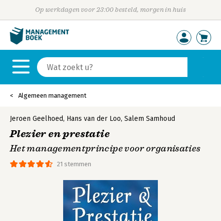
Op werkdagen voor 23:00 besteld, morgen in huis
Algemeen management
Jeroen Geelhoed
,
Hans van der Loo
,
Salem Samhoud
Plezier en prestatie
Het managementprincipe voor organisaties
21 stemmen