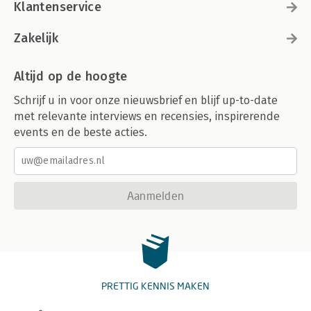
Klantenservice
Zakelijk
Altijd op de hoogte
Schrijf u in voor onze nieuwsbrief en blijf up-to-date
met relevante interviews en recensies, inspirerende
events en de beste acties.
Aanmelden
PRETTIG KENNIS MAKEN