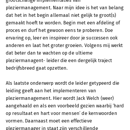
grootschalige implementaties van
pleziermanagement. Naar mijn idee is het van belang
dat het in het begin allemaal niet gelijk te groot(s)
gemaakt hoeft te worden. Begin met een afdeling of
proces en durf het gewoon eens te proberen. Doe
ervaring op, leer en inspireer door je successen ook
anderen en laat het groter groeien. Volgens mij werkt
dat beter dan te wachten op de ultieme
pleziermanagent- leider die een dergelijk traject
bedrijfsbreed gaat opzetten.
Als laatste onderwerp wordt de leider getypeerd die
leiding geeft aan het implementeren van
pleziermanagement. Hier wordt Jack Welch (weer)
aangehaald en als een voorbeeld gezien waarbij ‘hard
op resultaat en hart voor mensen’ de kernwoorden
vormen. Daarnaast moet een effectieve
pleziermanager in staat zijn verschillende