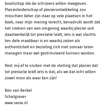
boodschap die de schrijvers willen meegeven.
Plezierleiderschap of plezierontwikkeling zou
misschien beter zijn daar op vele plaatsen in het
boek, naar mijn mening terecht, benadrukt wordt dat
het creëren van een omgeving waarbij plezier ook
daadwerkelijk tot prestatie leidt, iets is wat slechts
ten dele maakbaar is en waarbij zaken als
authenticiteit en bezieling zich niet zomaar laten
managen maar wel gestimuleerd kunnen worden.
Rest mij af te sluiten met de stelling dat plezier dat
tot prestatie leidt iets is dat, als we dat echt willen
zowel mooi als waar kan zijn!
Ben van Berkel
Schatgraver
www.vavia.nl