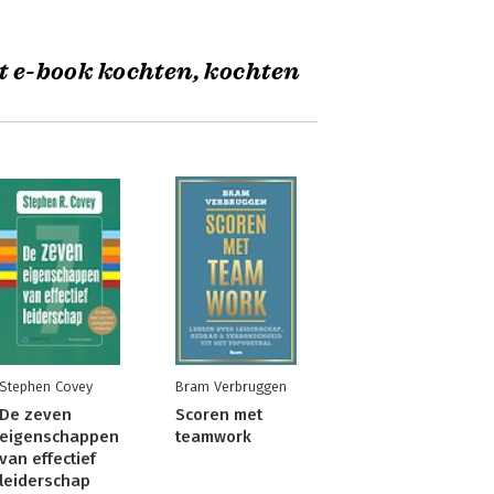
t e-book kochten, kochten
Stephen Covey
Bram Verbruggen
De zeven
Scoren met
eigenschappen
teamwork
van effectief
leiderschap