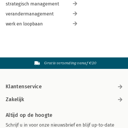
strategisch management
verandermanagement
werk en loopbaan
Gratis verzending vanaf €20
Klantenservice
Zakelijk
Altijd op de hoogte
Schrijf u in voor onze nieuwsbrief en blijf up-to-date