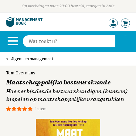
Op werkdagen voor 23:00 besteld, morgen in huis
Algemeen management
Tom Overmans
Maatschappelijke bestuurskunde
Hoe verbindende bestuurskundigen (kunnen)
inspelen op maatschappelijke vraagstukken
1 stem