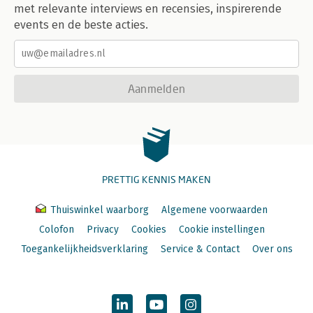
met relevante interviews en recensies, inspirerende
events en de beste acties.
Aanmelden
PRETTIG KENNIS MAKEN
Thuiswinkel waarborg
Algemene voorwaarden
Colofon
Privacy
Cookies
Cookie instellingen
Toegankelijkheidsverklaring
Service & Contact
Over ons