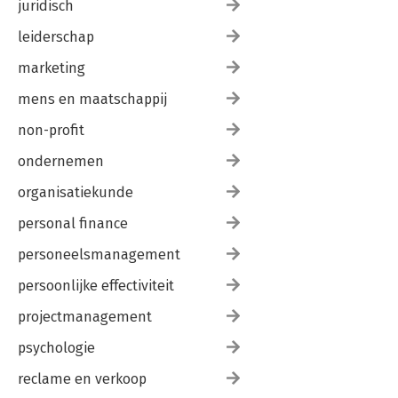
juridisch
leiderschap
marketing
mens en maatschappij
non-profit
ondernemen
organisatiekunde
personal finance
personeelsmanagement
persoonlijke effectiviteit
projectmanagement
psychologie
reclame en verkoop