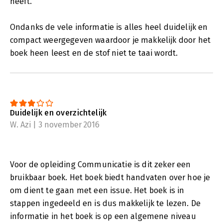
heeft.
Ondanks de vele informatie is alles heel duidelijk en
compact weergegeven waardoor je makkelijk door het
boek heen leest en de stof niet te taai wordt.
Duidelijk en overzichtelijk
W. Azi | 3 november 2016
Voor de opleiding Communicatie is dit zeker een
bruikbaar boek. Het boek biedt handvaten over hoe je
om dient te gaan met een issue. Het boek is in
stappen ingedeeld en is dus makkelijk te lezen. De
informatie in het boek is op een algemene niveau