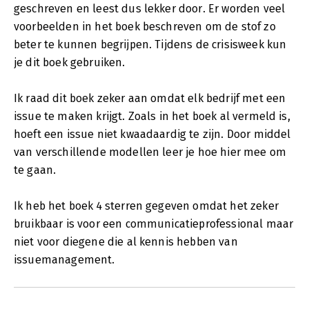
geschreven en leest dus lekker door. Er worden veel
voorbeelden in het boek beschreven om de stof zo
beter te kunnen begrijpen. Tijdens de crisisweek kun
je dit boek gebruiken.
Ik raad dit boek zeker aan omdat elk bedrijf met een
issue te maken krijgt. Zoals in het boek al vermeld is,
hoeft een issue niet kwaadaardig te zijn. Door middel
van verschillende modellen leer je hoe hier mee om
te gaan.
Ik heb het boek 4 sterren gegeven omdat het zeker
bruikbaar is voor een communicatieprofessional maar
niet voor diegene die al kennis hebben van
issuemanagement.