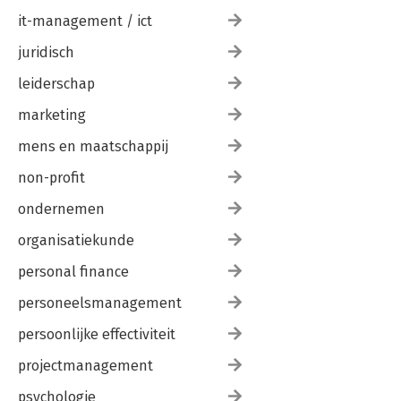
it-management / ict
juridisch
leiderschap
marketing
mens en maatschappij
non-profit
ondernemen
organisatiekunde
personal finance
personeelsmanagement
persoonlijke effectiviteit
projectmanagement
psychologie