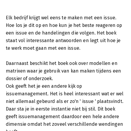
Elk bedrijf krijgt wel eens te maken met een issue.
Hoe los je dit op en hoe kun je het beste reageren op
een issue en de handelingen die volgen. Het boek
staat vol interessante antwoorden en legt uit hoe je
te werk moet gaan met een issue.
Daarnaast beschikt het boek ook over modellen en
matrixen waar je gebruik van kan maken tijdens een
dossier of onderzoek.
Ook geeft het je een andere kijk op
issuemanagement. Het is heel interessant wat er wel
niet allemaal gebeurd als er zo'n ' issue ' plaatsvindt.
Daar sta je in eerste instantie niet bij stil. Dit boek
geeft issuemanagement daardoor een hele andere
dimensie omdat het zoveel verschillende wendingen