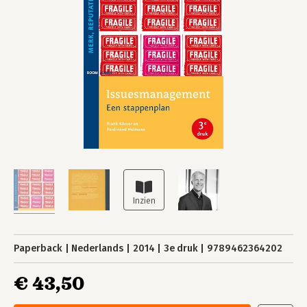
Paperback
Nederlands
2014
3e druk
9789462364202
€ 43,50