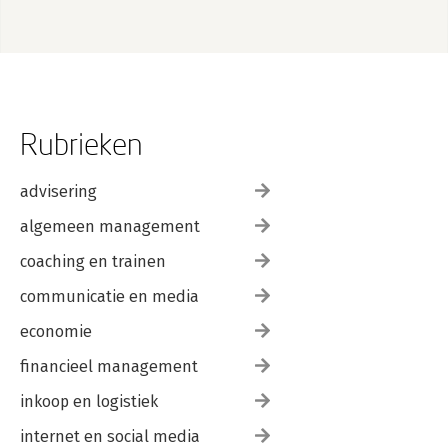
Rubrieken
advisering
algemeen management
coaching en trainen
communicatie en media
economie
financieel management
inkoop en logistiek
internet en social media