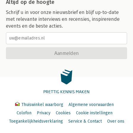
Altijd op de hoogte
Schrijf u in voor onze nieuwsbrief en blijf up-to-date
met relevante interviews en recensies, inspirerende
events en de beste acties.
Aanmelden
PRETTIG KENNIS MAKEN
Thuiswinkel waarborg
Algemene voorwaarden
Colofon
Privacy
Cookies
Cookie instellingen
Toegankelijkheidsverklaring
Service & Contact
Over ons