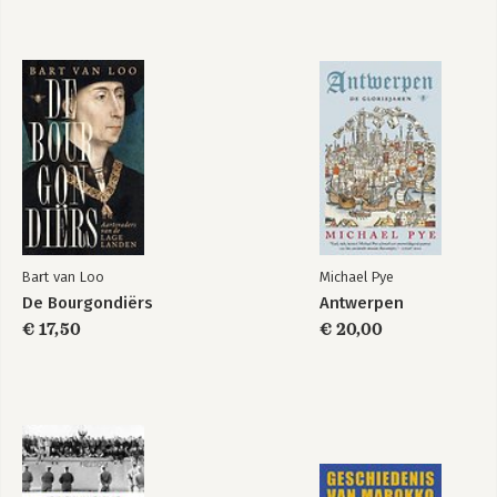
Bart van Loo
Michael Pye
De Bourgondiërs
Antwerpen
€ 17,50
€ 20,00