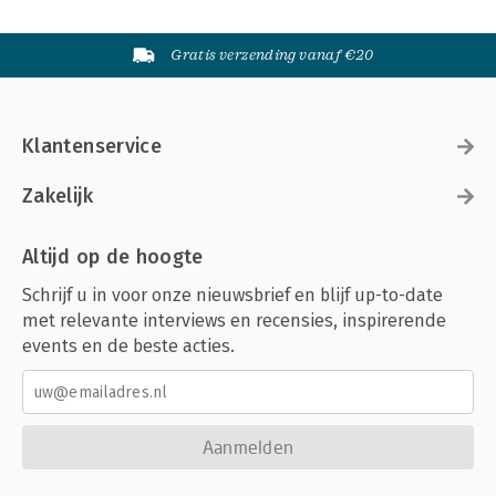
Gratis verzending vanaf €20
Klantenservice
Zakelijk
Altijd op de hoogte
Schrijf u in voor onze nieuwsbrief en blijf up-to-date
met relevante interviews en recensies, inspirerende
events en de beste acties.
Aanmelden