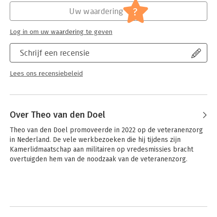
?
Uw waardering
Hoofdrubriek:
Geschiedenis
Log in om uw waardering te geven
Schrijf een recensie
Lees ons recensiebeleid
Over Theo van den Doel
Theo van den Doel promoveerde in 2022 op de veteranenzorg 
in Nederland. De vele werkbezoeken die hij tijdens zijn 
Kamerlidmaatschap aan militairen op vredesmissies bracht 
overtuigden hem van de noodzaak van de veteranenzorg.