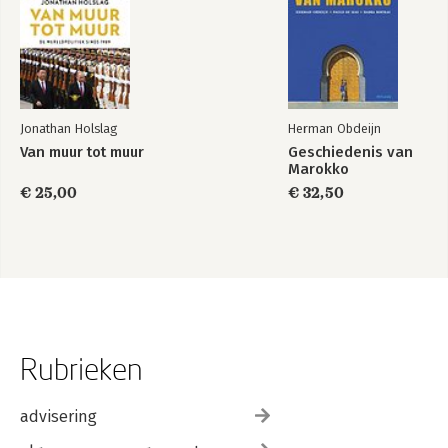
Jonathan Holslag
Herman Obdeijn
Van muur tot muur
Geschiedenis van
Marokko
€ 25,00
€ 32,50
Rubrieken
advisering