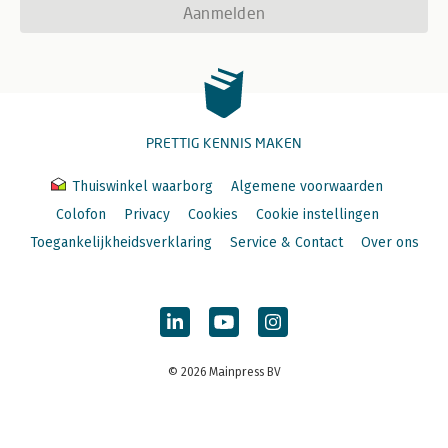
Aanmelden
PRETTIG KENNIS MAKEN
Thuiswinkel waarborg
Algemene voorwaarden
Colofon
Privacy
Cookies
Cookie instellingen
Toegankelijkheidsverklaring
Service & Contact
Over ons
© 2026 Mainpress BV