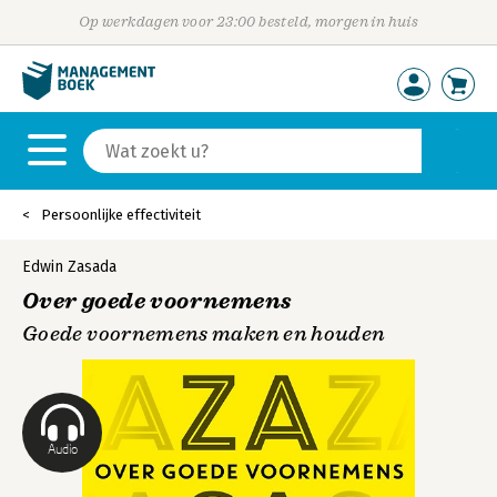
Op werkdagen voor 23:00 besteld, morgen in huis
Persoonlijke effectiviteit
Edwin Zasada
Over goede voornemens
Goede voornemens maken en houden
Audio