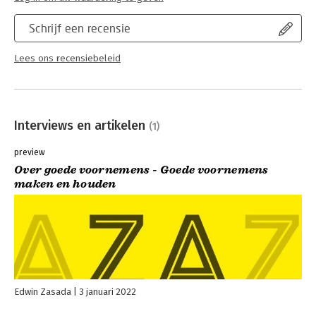
Schrijf een recensie
Lees ons recensiebeleid
Interviews en artikelen
(1)
preview
Over goede voornemens - Goede voornemens
maken en houden
Edwin Zasada
3 januari 2022