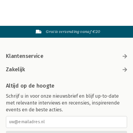
Gratis verzending vanaf €20
Klantenservice
Zakelijk
Altijd op de hoogte
Schrijf u in voor onze nieuwsbrief en blijf up-to-date
met relevante interviews en recensies, inspirerende
events en de beste acties.