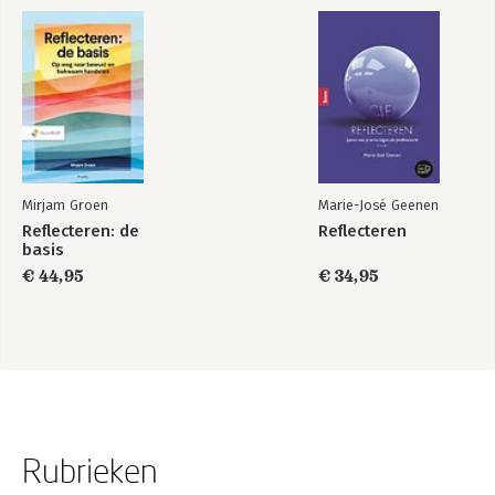
Mirjam Groen
Marie-José Geenen
Reflecteren: de
Reflecteren
basis
€ 44,95
€ 34,95
Rubrieken