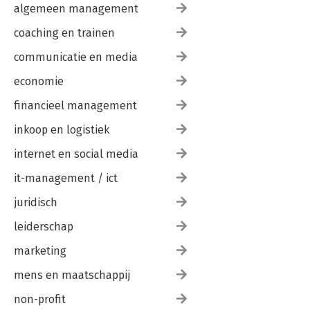
algemeen management
coaching en trainen
communicatie en media
economie
financieel management
inkoop en logistiek
internet en social media
it-management / ict
juridisch
leiderschap
marketing
mens en maatschappij
non-profit