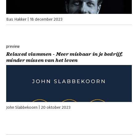
Bas Hakker
18 december 2023
preview
Relaxed vlammen - Meer misbaar in je bedrijf,
minder missen van het leven
John Slabbekoorn
20 oktober 2023