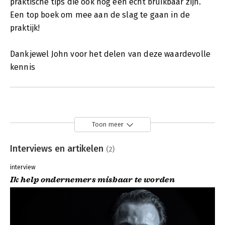
praktische tips die ook nog een echt bruikbaar zijn.
Een top boek om mee aan de slag te gaan in de
praktijk!
Dankjewel John voor het delen van deze waardevolle
kennis
Toon meer
Interviews en artikelen
(2)
interview
Ik help ondernemers misbaar te worden