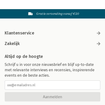
Gratis verzending vanaf €20
Klantenservice
Zakelijk
Altijd op de hoogte
Schrijf u in voor onze nieuwsbrief en blijf up-to-date
met relevante interviews en recensies, inspirerende
events en de beste acties.
Aanmelden