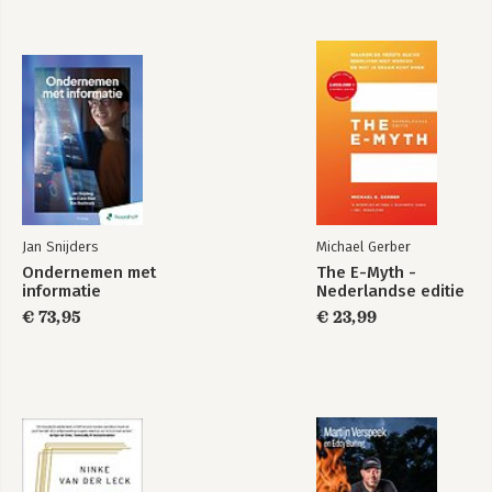
Jan Snijders
Michael Gerber
Ondernemen met
The E-Myth -
informatie
Nederlandse editie
€ 73,95
€ 23,99