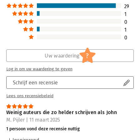
29
1
0
1
0
?
Uw waardering
Log in om uw waardering te geven
Schrijf een recensie
Lees ons recensiebeleid
Weinig auteurs die zo helder schrijven als John
M. Pijler | 11 maart 2025
1 persoon vond deze recensie nuttig