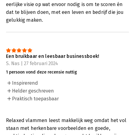
eerlijke visie op wat ervoor nodig is om te scoren én
dat te blijven doen, met een leven en bedrijf die jou
gelukkig maken.
Een bruikbaar en leesbaar businessboek!
S. Nas | 27 februari 2024
1 persoon vond deze recensie nuttig
Inspirerend
Helder geschreven
Praktisch toepasbaar
Relaxed vlammen leest makkelijk weg omdat het vol
staan met herkenbare voorbeelden en goede,