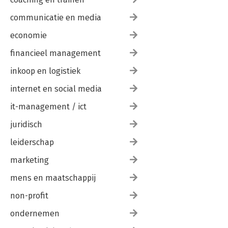
communicatie en media
economie
financieel management
inkoop en logistiek
internet en social media
it-management / ict
juridisch
leiderschap
marketing
mens en maatschappij
non-profit
ondernemen