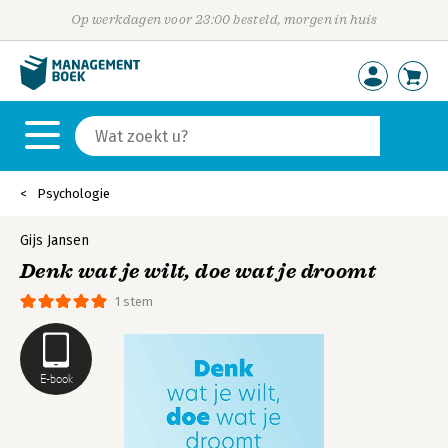
Op werkdagen voor 23:00 besteld, morgen in huis
Psychologie
Gijs Jansen
Denk wat je wilt, doe wat je droomt
1 stem
E-book