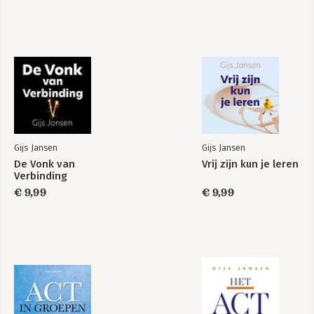
Gijs Jansen
Gijs Jansen
De Vonk van
Vrij zijn kun je leren
Verbinding
€ 9,99
€ 9,99