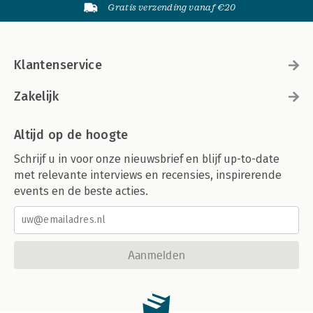
Gratis verzending vanaf €20
Klantenservice
Zakelijk
Altijd op de hoogte
Schrijf u in voor onze nieuwsbrief en blijf up-to-date
met relevante interviews en recensies, inspirerende
events en de beste acties.
Aanmelden