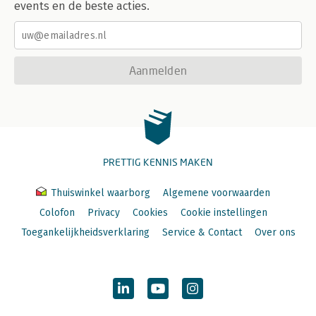
events en de beste acties.
Aanmelden
PRETTIG KENNIS MAKEN
Thuiswinkel waarborg
Algemene voorwaarden
Colofon
Privacy
Cookies
Cookie instellingen
Toegankelijkheidsverklaring
Service & Contact
Over ons