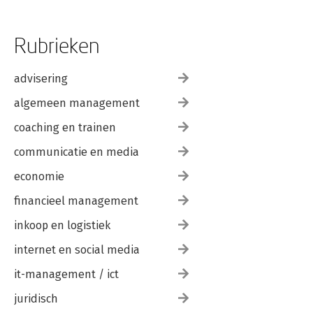
Rubrieken
advisering
algemeen management
coaching en trainen
communicatie en media
economie
financieel management
inkoop en logistiek
internet en social media
it-management / ict
juridisch