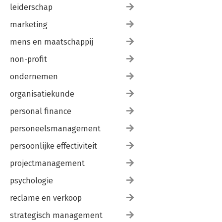
leiderschap
marketing
mens en maatschappij
non-profit
ondernemen
organisatiekunde
personal finance
personeelsmanagement
persoonlijke effectiviteit
projectmanagement
psychologie
reclame en verkoop
strategisch management