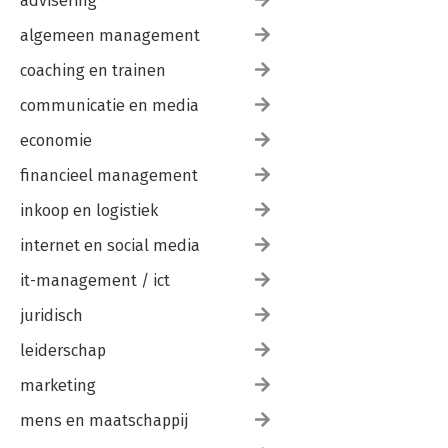
advisering
algemeen management
coaching en trainen
communicatie en media
economie
financieel management
inkoop en logistiek
internet en social media
it-management / ict
juridisch
leiderschap
marketing
mens en maatschappij