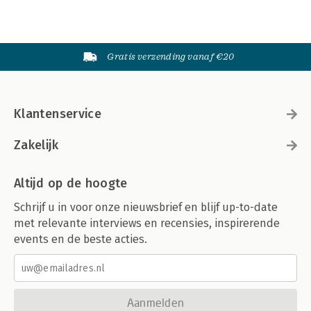
Gratis verzending vanaf €20
Klantenservice
Zakelijk
Altijd op de hoogte
Schrijf u in voor onze nieuwsbrief en blijf up-to-date
met relevante interviews en recensies, inspirerende
events en de beste acties.
Aanmelden