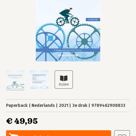
Paperback
Nederlands
2021
3e druk
9789462908833
€ 49,95