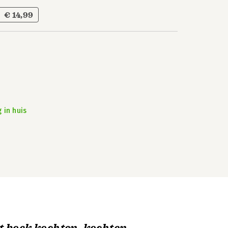
€ 14,99
 in huis