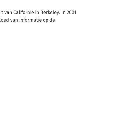
 van Californië in Berkeley. In 2001 
loed van informatie op de 