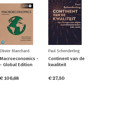
Olivier Blanchard
Paul Schenderling
Macroeconomics -
Continent van de
- Global Edition
kwaliteit
€ 106,68
€ 27,50