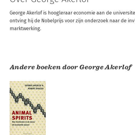
George Akerlof is hoogleraar economie aan de universiteit
ontving hij de Nobelprijs voor zijn onderzoek naar de inv
marktwerking.
Andere boeken door George Akerlof