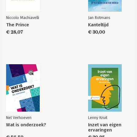
Niccolo Machiavelli
Jan Rotmans
The Prince
Kanteltijd
€ 28,07
€ 30,00
Nel Verhoeven
Lenny Kruit
Wat is onderzoek?
Inzet van eigen
ervaringen