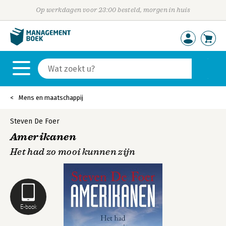
Op werkdagen voor 23:00 besteld, morgen in huis
Mens en maatschappij
Steven De Foer
Amerikanen
Het had zo mooi kunnen zijn
E-book