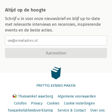
Altijd op de hoogte
Schrijf u in voor onze nieuwsbrief en blijf up-to-date
met relevante interviews en recensies, inspirerende
events en de beste acties.
Aanmelden
PRETTIG KENNIS MAKEN
Thuiswinkel waarborg
Algemene voorwaarden
Colofon
Privacy
Cookies
Cookie instellingen
Toegankelijkheidsverklaring
Service & Contact
Over ons