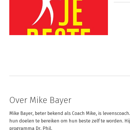
Over Mike Bayer
Mike Bayer, beter bekend als Coach Mike, is levenscoach
hun doelen te bereiken om hun beste zelf te worden. Hij 
programma Dr. Phil.