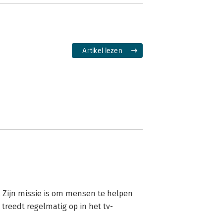
Artikel lezen
. Zijn missie is om mensen te helpen 
treedt regelmatig op in het tv-