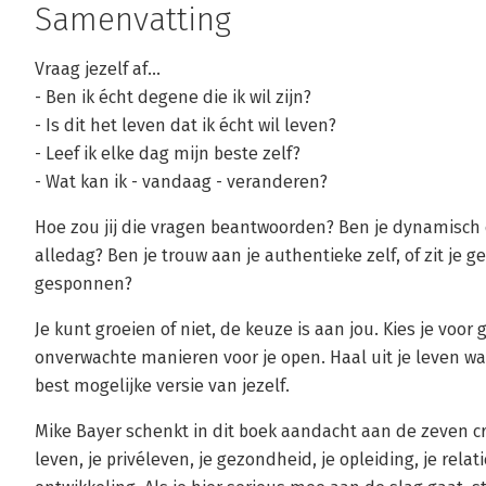
Samenvatting
Vraag jezelf af...
- Ben ik écht degene die ik wil zijn?
- Is dit het leven dat ik écht wil leven?
- Leef ik elke dag mijn beste zelf?
- Wat kan ik - vandaag - veranderen?
Hoe zou jij die vragen beantwoorden? Ben je dynamisch 
alledag? Ben je trouw aan je authentieke zelf, of zit je 
gesponnen?
Je kunt groeien of niet, de keuze is aan jou. Kies je voor 
onverwachte manieren voor je open. Haal uit je leven wa
best mogelijke versie van jezelf.
Mike Bayer schenkt in dit boek aandacht aan de zeven cru
leven, je privéleven, je gezondheid, je opleiding, je relati