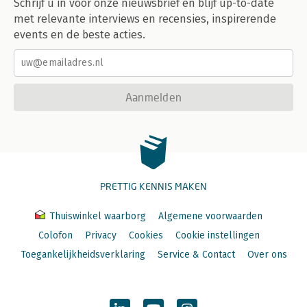
Schrijf u in voor onze nieuwsbrief en blijf up-to-date
met relevante interviews en recensies, inspirerende
events en de beste acties.
Aanmelden
PRETTIG KENNIS MAKEN
Thuiswinkel waarborg
Algemene voorwaarden
Colofon
Privacy
Cookies
Cookie instellingen
Toegankelijkheidsverklaring
Service & Contact
Over ons