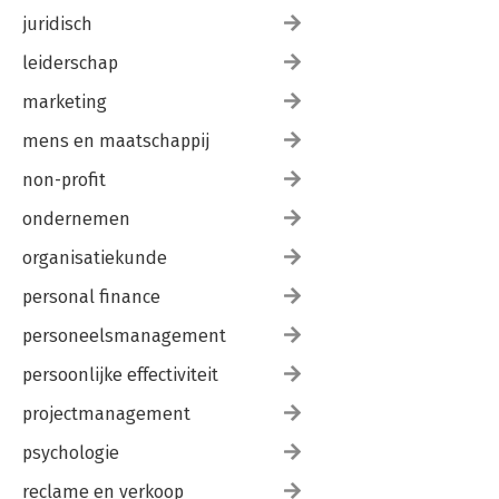
juridisch
leiderschap
marketing
mens en maatschappij
non-profit
ondernemen
organisatiekunde
personal finance
personeelsmanagement
persoonlijke effectiviteit
projectmanagement
psychologie
reclame en verkoop