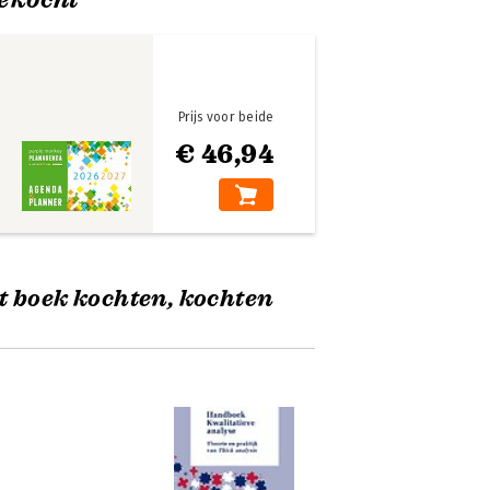
Prijs voor beide
€ 46,94
t boek kochten, kochten