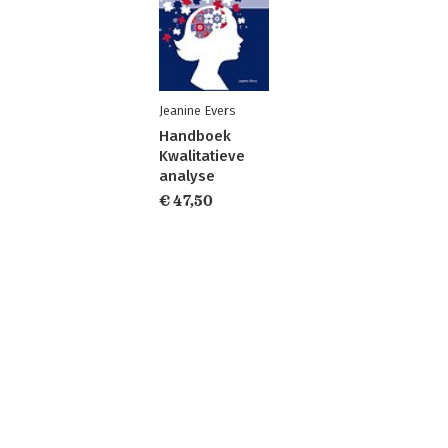
Jeanine Evers
Handboek
Kwalitatieve
analyse
€ 47,50