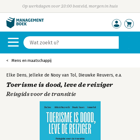
Op werkdagen voor 23:00 besteld, morgen in huis
Mens en maatschappij
Elke Dens
,
Jelleke de Nooy van Tol
,
Dieuwke Reuvers
,
e.a.
Toerisme is dood, leve de reiziger
Reisgids voor de transitie