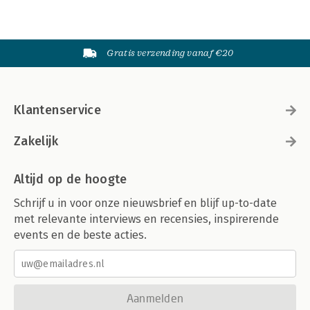
Gratis verzending vanaf €20
Klantenservice
Zakelijk
Altijd op de hoogte
Schrijf u in voor onze nieuwsbrief en blijf up-to-date
met relevante interviews en recensies, inspirerende
events en de beste acties.
Aanmelden