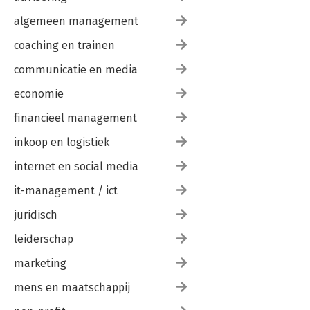
algemeen management
coaching en trainen
communicatie en media
economie
financieel management
inkoop en logistiek
internet en social media
it-management / ict
juridisch
leiderschap
marketing
mens en maatschappij