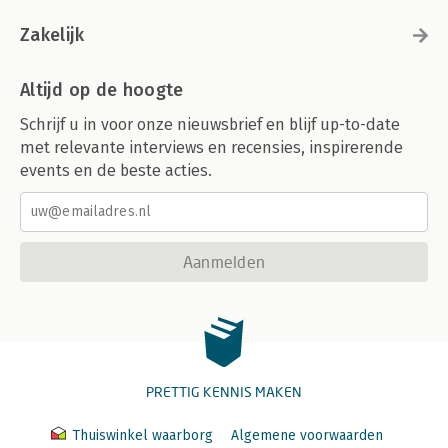
Zakelijk
Altijd op de hoogte
Schrijf u in voor onze nieuwsbrief en blijf up-to-date
met relevante interviews en recensies, inspirerende
events en de beste acties.
Aanmelden
PRETTIG KENNIS MAKEN
Thuiswinkel waarborg
Algemene voorwaarden