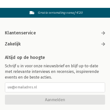
Gratis verzending vanaf €20
Klantenservice
Zakelijk
Altijd op de hoogte
Schrijf u in voor onze nieuwsbrief en blijf up-to-date
met relevante interviews en recensies, inspirerende
events en de beste acties.
Aanmelden