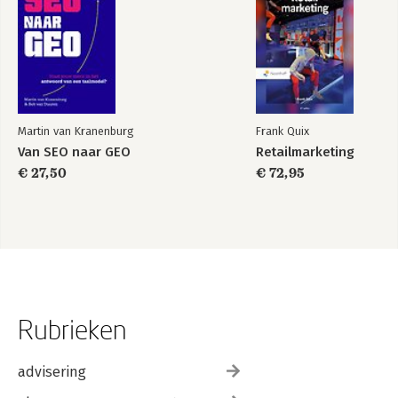
Martin van Kranenburg
Frank Quix
Van SEO naar GEO
Retailmarketing
€ 27,50
€ 72,95
Rubrieken
advisering