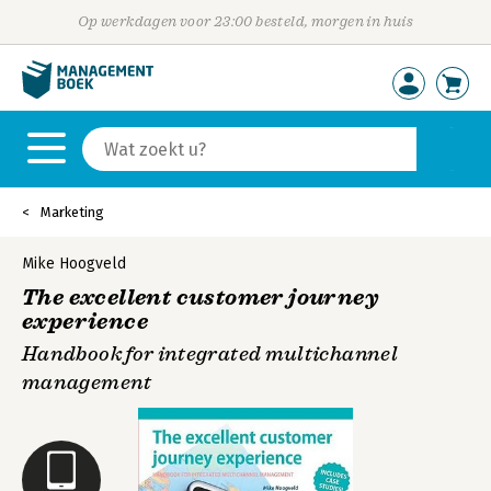
Op werkdagen voor 23:00 besteld, morgen in huis
Marketing
Mike Hoogveld
The excellent customer journey
experience
Handbook for integrated multichannel
management