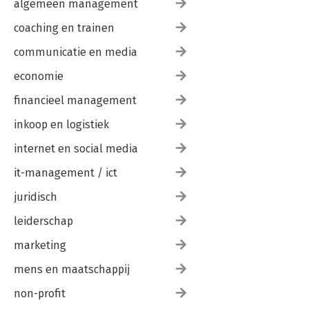
algemeen management
coaching en trainen
communicatie en media
economie
financieel management
inkoop en logistiek
internet en social media
it-management / ict
juridisch
leiderschap
marketing
mens en maatschappij
non-profit