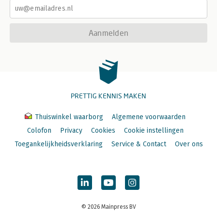
Aanmelden
PRETTIG KENNIS MAKEN
Thuiswinkel waarborg
Algemene voorwaarden
Colofon
Privacy
Cookies
Cookie instellingen
Toegankelijkheidsverklaring
Service & Contact
Over ons
© 2026 Mainpress BV