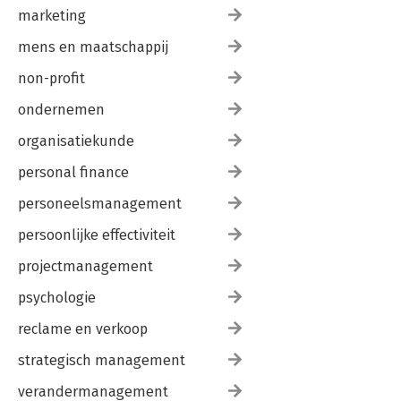
marketing
mens en maatschappij
non-profit
ondernemen
organisatiekunde
personal finance
personeelsmanagement
persoonlijke effectiviteit
projectmanagement
psychologie
reclame en verkoop
strategisch management
verandermanagement