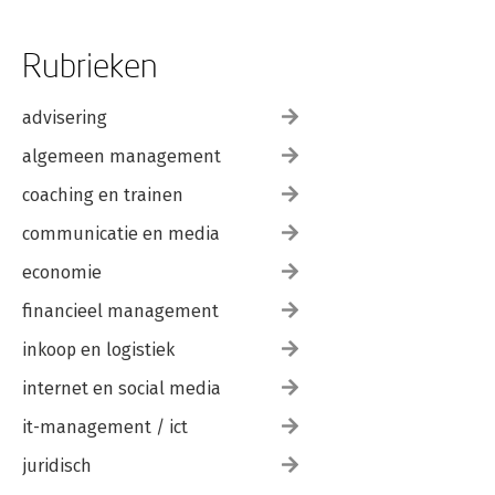
Rubrieken
advisering
algemeen management
coaching en trainen
communicatie en media
economie
financieel management
inkoop en logistiek
internet en social media
it-management / ict
juridisch