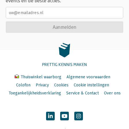
events en de beste acties.
Aanmelden
PRETTIG KENNIS MAKEN
Thuiswinkel waarborg
Algemene voorwaarden
Colofon
Privacy
Cookies
Cookie instellingen
Toegankelijkheidsverklaring
Service & Contact
Over ons