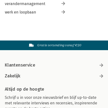
verandermanagement
werk en loopbaan
Gratis verzending vanaf €20
Klantenservice
Zakelijk
Altijd op de hoogte
Schrijf u in voor onze nieuwsbrief en blijf up-to-date
met relevante interviews en recensies, inspirerende