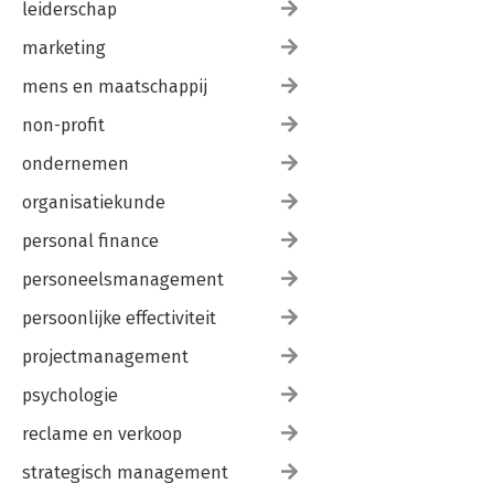
leiderschap
marketing
mens en maatschappij
non-profit
ondernemen
organisatiekunde
personal finance
personeelsmanagement
persoonlijke effectiviteit
projectmanagement
psychologie
reclame en verkoop
strategisch management