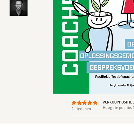
VERKOOPPOSITIE 
Hoogste positie: 
2 stemmen