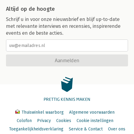
Altijd op de hoogte
Schrijf u in voor onze nieuwsbrief en blijf up-to-date
met relevante interviews en recensies, inspirerende
events en de beste acties.
Aanmelden
PRETTIG KENNIS MAKEN
Thuiswinkel waarborg
Algemene voorwaarden
Colofon
Privacy
Cookies
Cookie instellingen
Toegankelijkheidsverklaring
Service & Contact
Over ons