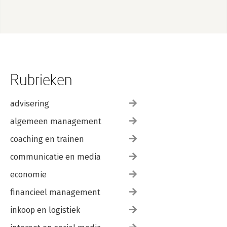
Rubrieken
advisering
algemeen management
coaching en trainen
communicatie en media
economie
financieel management
inkoop en logistiek