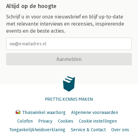
Altijd op de hoogte
Schrijf u in voor onze nieuwsbrief en blijf up-to-date
met relevante interviews en recensies, inspirerende
events en de beste acties.
Aanmelden
PRETTIG KENNIS MAKEN
Thuiswinkel waarborg
Algemene voorwaarden
Colofon
Privacy
Cookies
Cookie instellingen
Toegankelijkheidsverklaring
Service & Contact
Over ons