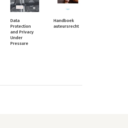
Data
Handboek
Protection
auteursrecht
and Privacy
Under
Pressure