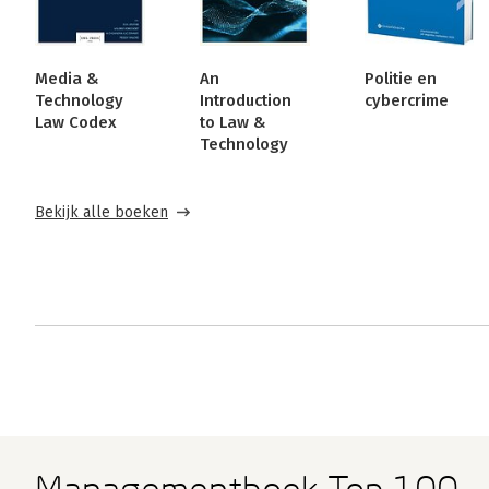
Media &
An
Politie en
Technology
Introduction
cybercrime
Law Codex
to Law &
Technology
Bekijk alle boeken