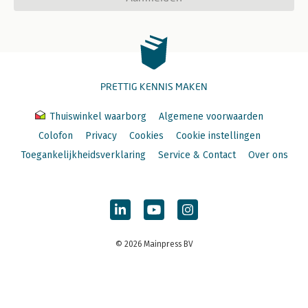
PRETTIG KENNIS MAKEN
Thuiswinkel waarborg
Algemene voorwaarden
Colofon
Privacy
Cookies
Cookie instellingen
Toegankelijkheidsverklaring
Service & Contact
Over ons
© 2026 Mainpress BV