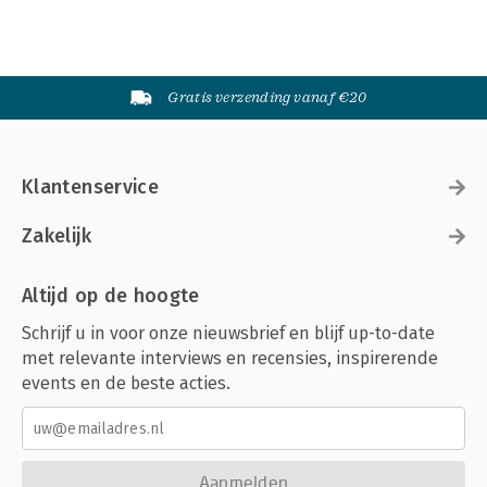
Gratis verzending vanaf €20
Klantenservice
Zakelijk
Altijd op de hoogte
Schrijf u in voor onze nieuwsbrief en blijf up-to-date
met relevante interviews en recensies, inspirerende
events en de beste acties.
Aanmelden