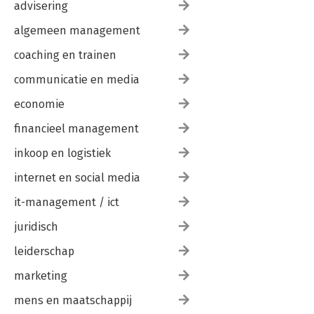
advisering
algemeen management
coaching en trainen
communicatie en media
economie
financieel management
inkoop en logistiek
internet en social media
it-management / ict
juridisch
leiderschap
marketing
mens en maatschappij