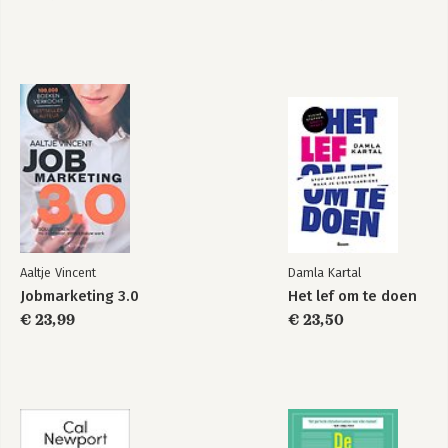
Aaltje Vincent
Damla Kartal
Jobmarketing 3.0
Het lef om te doen
€ 23,99
€ 23,50