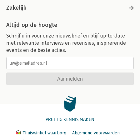
Zakelijk
Altijd op de hoogte
Schrijf u in voor onze nieuwsbrief en blijf up-to-date
met relevante interviews en recensies, inspirerende
events en de beste acties.
Aanmelden
PRETTIG KENNIS MAKEN
Thuiswinkel waarborg
Algemene voorwaarden