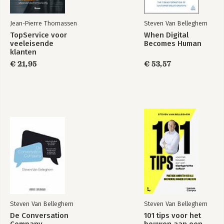
Jean-Pierre Thomassen
Steven Van Belleghem
TopService voor
When Digital
veeleisende
Becomes Human
klanten
€ 21,95
€ 53,57
Steven Van Belleghem
Steven Van Belleghem
De Conversation
101 tips voor het