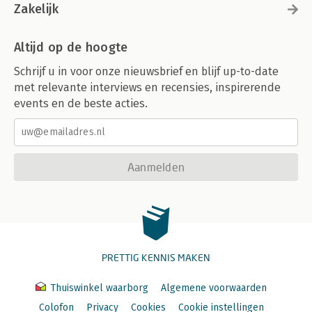
Zakelijk
Altijd op de hoogte
Schrijf u in voor onze nieuwsbrief en blijf up-to-date
met relevante interviews en recensies, inspirerende
events en de beste acties.
Aanmelden
PRETTIG KENNIS MAKEN
Thuiswinkel waarborg
Algemene voorwaarden
Colofon
Privacy
Cookies
Cookie instellingen