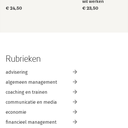
wil werken
€ 24,50
€ 23,50
Rubrieken
advisering
algemeen management
coaching en trainen
communicatie en media
economie
financieel management