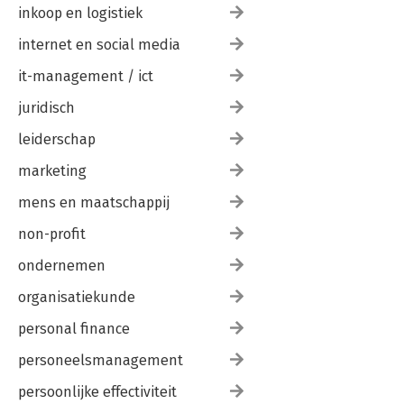
inkoop en logistiek
internet en social media
it-management / ict
juridisch
leiderschap
marketing
mens en maatschappij
non-profit
ondernemen
organisatiekunde
personal finance
personeelsmanagement
persoonlijke effectiviteit