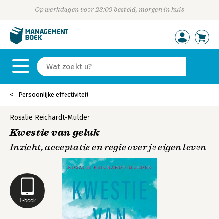
Op werkdagen voor 23:00 besteld, morgen in huis
Persoonlijke effectiviteit
Rosalie Reichardt-Mulder
Kwestie van geluk
Inzicht, acceptatie en regie over je eigen leven
E-book