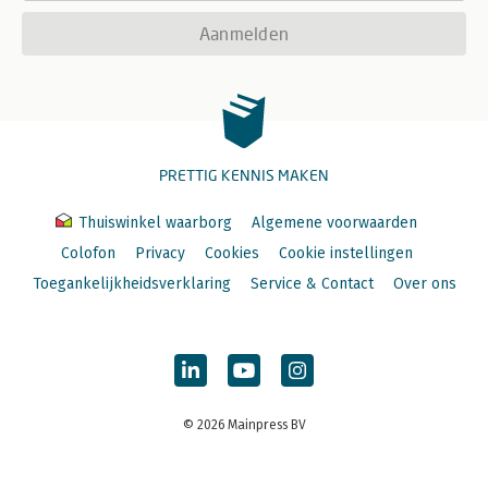
Aanmelden
PRETTIG KENNIS MAKEN
Thuiswinkel waarborg
Algemene voorwaarden
Colofon
Privacy
Cookies
Cookie instellingen
Toegankelijkheidsverklaring
Service & Contact
Over ons
© 2026 Mainpress BV