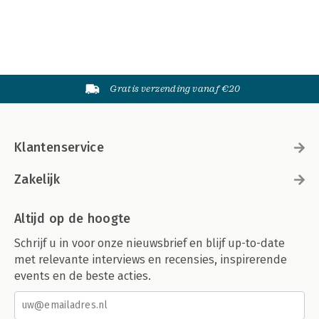
Gratis verzending vanaf €20
Klantenservice
Zakelijk
Altijd op de hoogte
Schrijf u in voor onze nieuwsbrief en blijf up-to-date
met relevante interviews en recensies, inspirerende
events en de beste acties.