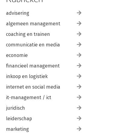
advisering
algemeen management
coaching en trainen
communicatie en media
economie
financieel management
inkoop en logistiek
internet en social media
it-management / ict
juridisch
leiderschap
marketing