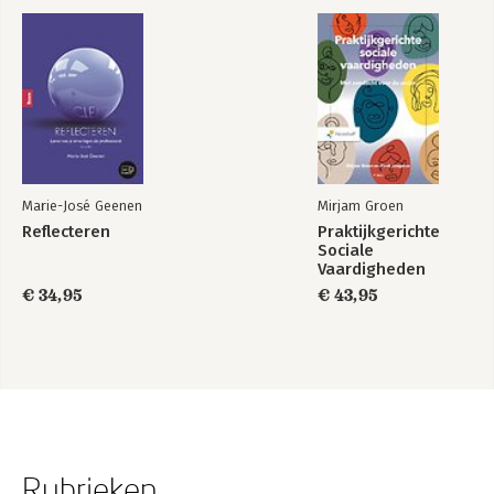
Marie-José Geenen
Mirjam Groen
Reflecteren
Praktijkgerichte
Sociale
Vaardigheden
€ 34,95
€ 43,95
Rubrieken