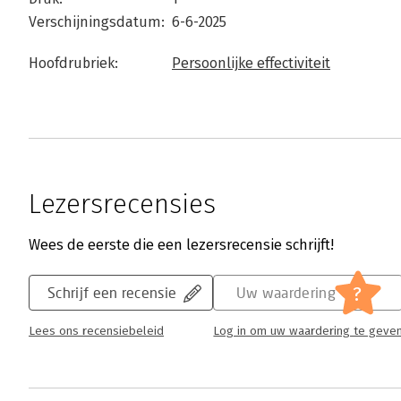
Verschijningsdatum:
6-6-2025
Hoofdrubriek:
Persoonlijke effectiviteit
Lezersrecensies
Wees de eerste die een lezersrecensie schrijft!
?
Schrijf een recensie
Uw waardering
Lees ons recensiebeleid
Log in om uw waardering te geve