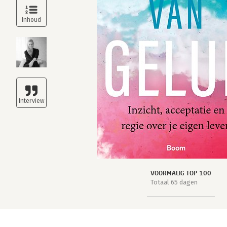
VOORMALIG TOP 100
Totaal 65 dagen