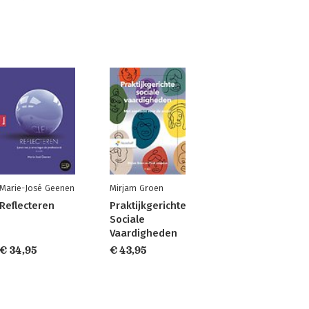
Marie-José Geenen
Mirjam Groen
Reflecteren
Praktijkgerichte
Sociale
Vaardigheden
€ 34,95
€ 43,95