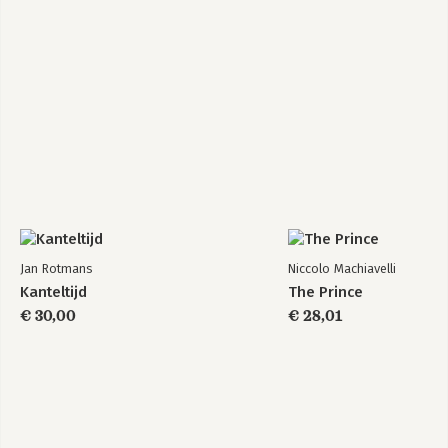
Jan Rotmans
Niccolo Machiavelli
Kanteltijd
The Prince
€ 30,00
€ 28,01