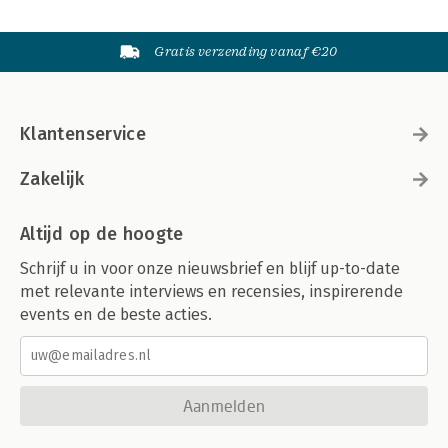
Gratis verzending vanaf €20
Klantenservice
Zakelijk
Altijd op de hoogte
Schrijf u in voor onze nieuwsbrief en blijf up-to-date
met relevante interviews en recensies, inspirerende
events en de beste acties.
Aanmelden