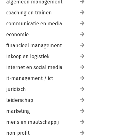
algemeen management
coaching en trainen
communicatie en media
economie
financieel management
inkoop en logistiek
internet en social media
it-management / ict
juridisch
leiderschap
marketing
mens en maatschappij
non-profit