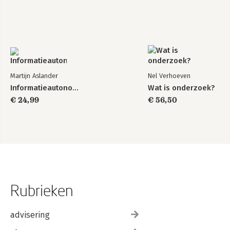
Martijn Aslander
Nel Verhoeven
Informatieautonomie
Wat is onderzoek?
€ 24,99
€ 56,50
Rubrieken
advisering