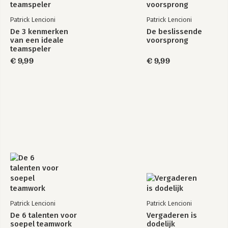
Patrick Lencioni
Patrick Lencioni
De 3 kenmerken
De beslissende
van een ideale
voorsprong
teamspeler
€ 9,99
€ 9,99
Patrick Lencioni
Patrick Lencioni
De 6 talenten voor
Vergaderen is
soepel teamwork
dodelijk