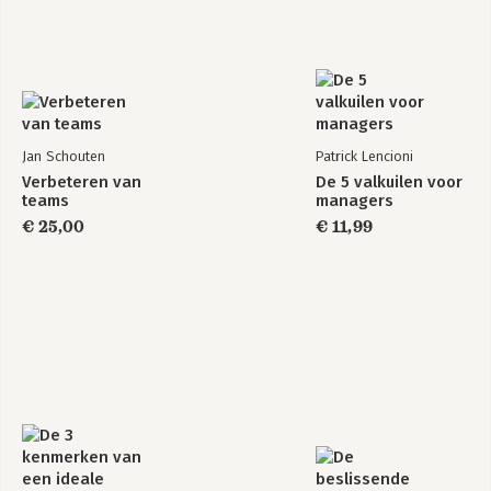
Jan Schouten
Patrick Lencioni
Verbeteren van
De 5 valkuilen voor
teams
managers
€ 25,00
€ 11,99