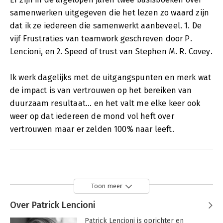
samenwerken uitgegeven die het lezen zo waard zijn
dat ik ze iedereen die samenwerkt aanbeveel. 1. De
vijf Frustraties van teamwork geschreven door P.
Lencioni, en 2. Speed of trust van Stephen M. R. Covey.
Ik werk dagelijks met de uitgangspunten en merk wat
de impact is van vertrouwen op het bereiken van
duurzaam resultaat... en het valt me elke keer ook
weer op dat iedereen de mond vol heft over
vertrouwen maar er zelden 100% naar leeft.
Toon meer
Over Patrick Lencioni
Patrick Lencioni is oprichter en 