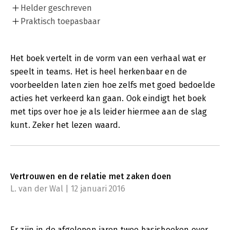
Helder geschreven
Praktisch toepasbaar
Het boek vertelt in de vorm van een verhaal wat er
speelt in teams. Het is heel herkenbaar en de
voorbeelden laten zien hoe zelfs met goed bedoelde
acties het verkeerd kan gaan. Ook eindigt het boek
met tips over hoe je als leider hiermee aan de slag
kunt. Zeker het lezen waard.
Vertrouwen en de relatie met zaken doen
L. van der Wal | 12 januari 2016
Er zijn in de afgelopen jaren twee basisboeken over