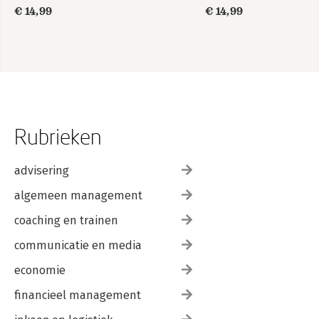
€ 14,99
€ 14,99
Rubrieken
advisering
algemeen management
coaching en trainen
communicatie en media
economie
financieel management