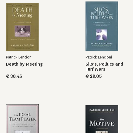
Patrick Lencioni
Patrick Lencioni
Death by Meeting
Silo's, Politics and
Turf Wars
€ 30,45
€ 29,05