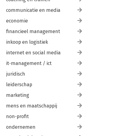
communicatie en media
economie
financieel management
inkoop en logistiek
internet en social media
it-management / ict
juridisch
leiderschap
marketing
mens en maatschappij
non-profit
ondernemen