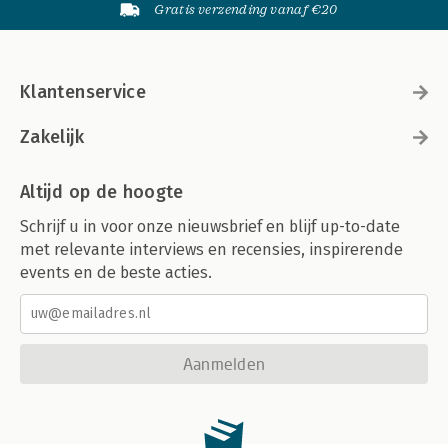
Gratis verzending vanaf €20
Klantenservice
Zakelijk
Altijd op de hoogte
Schrijf u in voor onze nieuwsbrief en blijf up-to-date
met relevante interviews en recensies, inspirerende
events en de beste acties.
Aanmelden