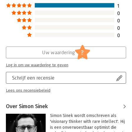
1
0
0
0
0
?
Uw waardering
Log in om uw waardering te geven
Schrijf een recensie
Lees ons recensiebeleid
Over Simon Sinek
Simon Sinek wordt omschreven als 
'visionary thinker with rare intellect'. Hij 
is een onverwoestbaar optimist die 