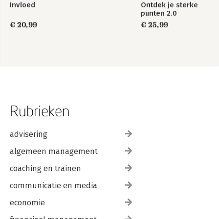
Invloed
Ontdek je sterke
punten 2.0
€ 20,99
€ 25,99
Rubrieken
advisering
algemeen management
coaching en trainen
communicatie en media
economie