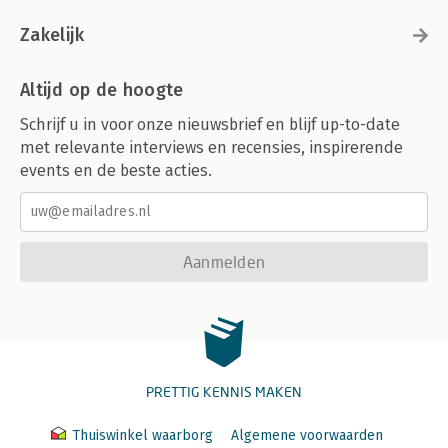
Zakelijk
Altijd op de hoogte
Schrijf u in voor onze nieuwsbrief en blijf up-to-date
met relevante interviews en recensies, inspirerende
events en de beste acties.
Aanmelden
PRETTIG KENNIS MAKEN
Thuiswinkel waarborg
Algemene voorwaarden