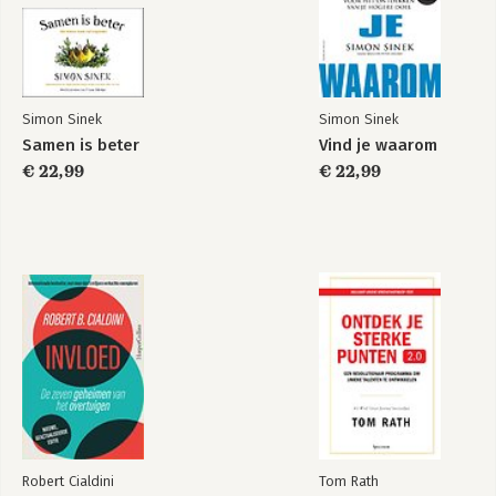
Simon Sinek
Simon Sinek
Samen is beter
Vind je waarom
€ 22,99
€ 22,99
Robert Cialdini
Tom Rath