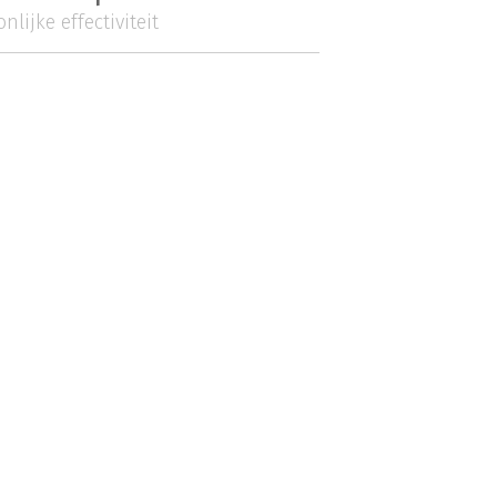
nlijke effectiviteit