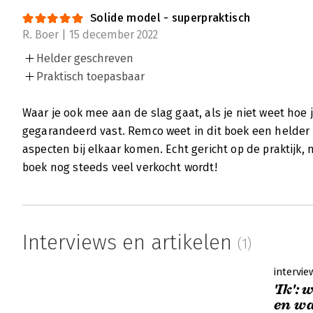
Solide model - superpraktisch
R. Boer | 15 december 2022
Helder geschreven
Praktisch toepasbaar
Waar je ook mee aan de slag gaat, als je niet weet hoe j
gegarandeerd vast. Remco weet in dit boek een helder
aspecten bij elkaar komen. Echt gericht op de praktijk, m
boek nog steeds veel verkocht wordt!
Interviews en artikelen
(1)
intervie
'Ik': 
en wa