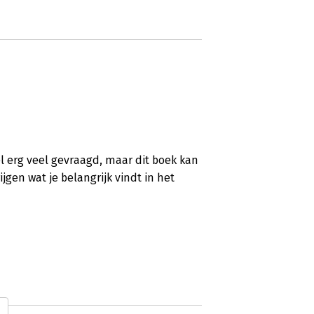
l erg veel gevraagd, maar dit boek kan
ijgen wat je belangrijk vindt in het