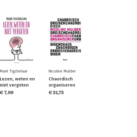
Mark Tigchelaar
Nicoline Mulder
Lezen, weten en
Chaordisch
niet vergeten
organiseren
€ 7,99
€ 31,75