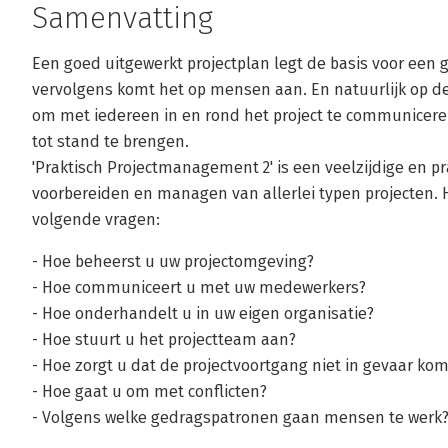
Samenvatting
Een goed uitgewerkt projectplan legt de basis voor een 
vervolgens komt het op mensen aan. En natuurlijk op d
om met iedereen in en rond het project te communicer
tot stand te brengen.
'Praktisch Projectmanagement 2' is een veelzijdige en pr
voorbereiden en managen van allerlei typen projecten. 
volgende vragen:
- Hoe beheerst u uw projectomgeving?
- Hoe communiceert u met uw medewerkers?
- Hoe onderhandelt u in uw eigen organisatie?
- Hoe stuurt u het projectteam aan?
- Hoe zorgt u dat de projectvoortgang niet in gevaar kom
- Hoe gaat u om met conflicten?
- Volgens welke gedragspatronen gaan mensen te werk