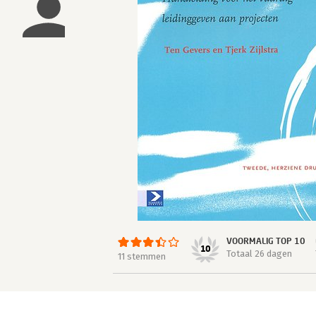
VOORMALIG TOP 10
10
Totaal 26 dagen
11 stemmen